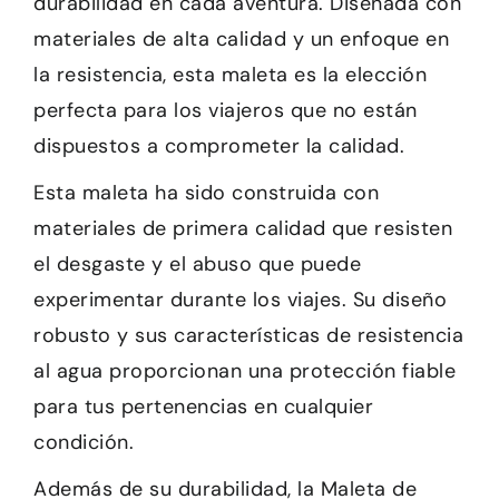
durabilidad en cada aventura. Diseñada con
materiales de alta calidad y un enfoque en
la resistencia, esta maleta es la elección
perfecta para los viajeros que no están
dispuestos a comprometer la calidad.
Esta maleta ha sido construida con
materiales de primera calidad que resisten
el desgaste y el abuso que puede
experimentar durante los viajes. Su diseño
robusto y sus características de resistencia
al agua proporcionan una protección fiable
para tus pertenencias en cualquier
condición.
Además de su durabilidad, la Maleta de