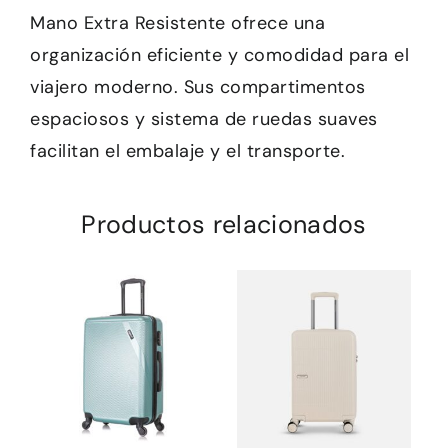
Mano Extra Resistente ofrece una
organización eficiente y comodidad para el
viajero moderno. Sus compartimentos
espaciosos y sistema de ruedas suaves
facilitan el embalaje y el transporte.
Productos relacionados