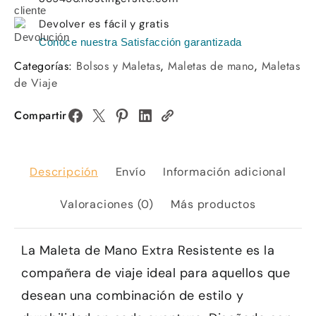
Devolver es fácil y gratis
Conoce nuestra Satisfacción garantizada
Categorías:
Bolsos y Maletas
,
Maletas de mano
,
Maletas
de Viaje
Compartir
Descripción
Envío
Información adicional
Valoraciones (0)
Más productos
La Maleta de Mano Extra Resistente es la
compañera de viaje ideal para aquellos que
desean una combinación de estilo y