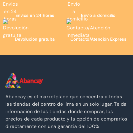
Envíos en 24 horas
Envío a domicilio
Devolución gratuita
Contacto/Atención Express
Abancay es el marketplace que concentra a todas
las tiendas del centro de lima en un solo lugar. Te da
información de las tiendas donde comprar, los
precios de cada producto y la opción de comprarlos
directamente con una garantía del 100%