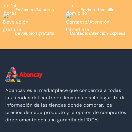
Envíos en 24 horas
Envío a domicilio
Devolución gratuita
Contacto/Atención Express
Abancay es el marketplace que concentra a todas
las tiendas del centro de lima en un solo lugar. Te da
información de las tiendas donde comprar, los
precios de cada producto y la opción de comprarlos
directamente con una garantía del 100%