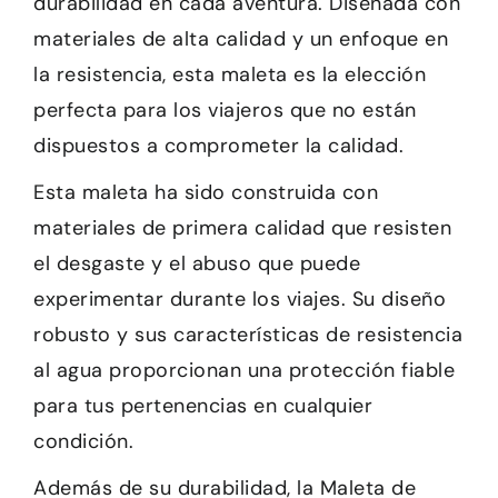
durabilidad en cada aventura. Diseñada con
materiales de alta calidad y un enfoque en
la resistencia, esta maleta es la elección
perfecta para los viajeros que no están
dispuestos a comprometer la calidad.
Esta maleta ha sido construida con
materiales de primera calidad que resisten
el desgaste y el abuso que puede
experimentar durante los viajes. Su diseño
robusto y sus características de resistencia
al agua proporcionan una protección fiable
para tus pertenencias en cualquier
condición.
Además de su durabilidad, la Maleta de