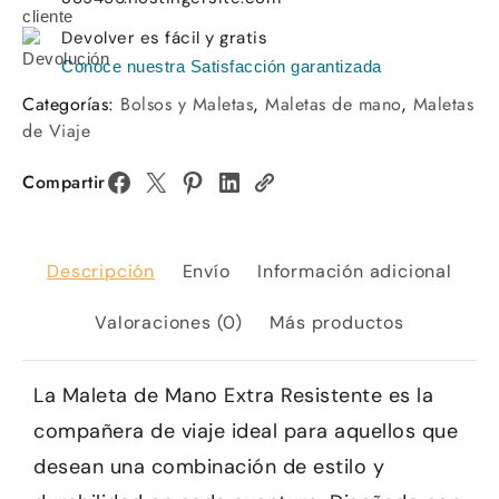
Devolver es fácil y gratis
Conoce nuestra Satisfacción garantizada
Categorías:
Bolsos y Maletas
,
Maletas de mano
,
Maletas
de Viaje
Compartir
Descripción
Envío
Información adicional
Valoraciones (0)
Más productos
La Maleta de Mano Extra Resistente es la
compañera de viaje ideal para aquellos que
desean una combinación de estilo y