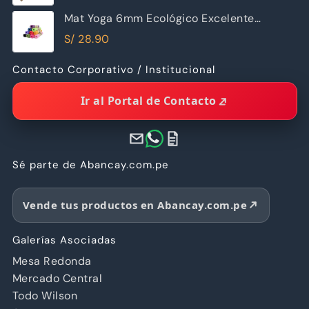
Mat Yoga 6mm Ecológico Excelente
Calidad
S/
28.90
Contacto Corporativo / Institucional
Ir al Portal de Contacto
Sé parte de Abancay.com.pe
Vende tus productos en Abancay.com.pe
Galerías Asociadas
Mesa Redonda
Mercado Central
Todo Wilson