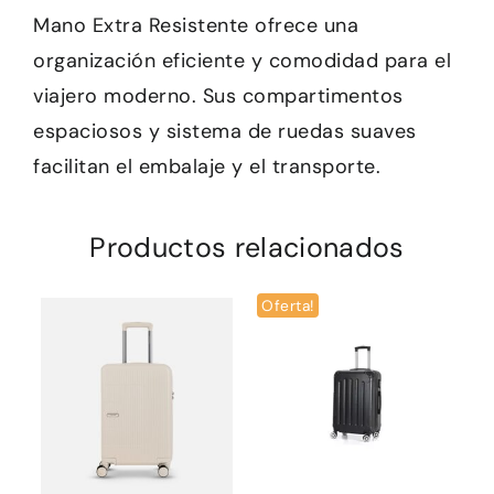
Mano Extra Resistente ofrece una
organización eficiente y comodidad para el
viajero moderno. Sus compartimentos
espaciosos y sistema de ruedas suaves
facilitan el embalaje y el transporte.
Productos relacionados
Oferta!