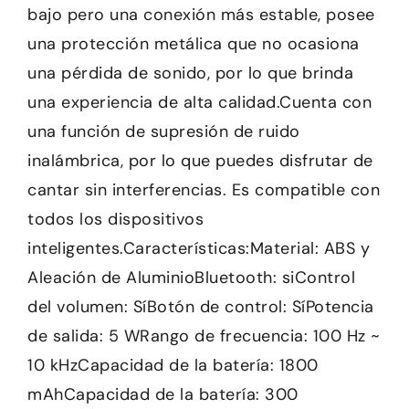
bajo pero una conexión más estable, posee
una protección metálica que no ocasiona
una pérdida de sonido, por lo que brinda
una experiencia de alta calidad.Cuenta con
una función de supresión de ruido
inalámbrica, por lo que puedes disfrutar de
cantar sin interferencias. Es compatible con
todos los dispositivos
inteligentes.Características:Material: ABS y
Aleación de AluminioBluetooth: siControl
del volumen: SíBotón de control: SíPotencia
de salida: 5 WRango de frecuencia: 100 Hz ~
10 kHzCapacidad de la batería: 1800
mAhCapacidad de la batería: 300