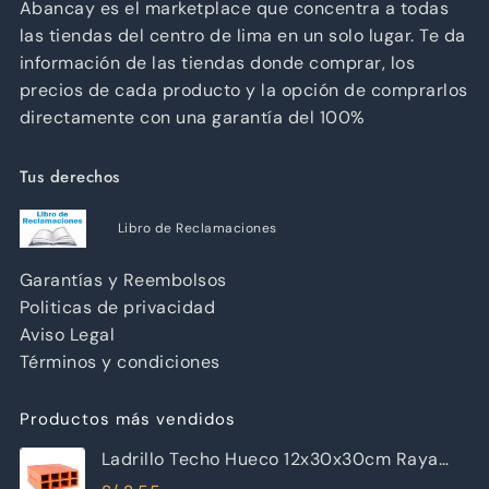
Abancay es el marketplace que concentra a todas
las tiendas del centro de lima en un solo lugar. Te da
información de las tiendas donde comprar, los
precios de cada producto y la opción de comprarlos
directamente con una garantía del 100%
Tus derechos
Libro de Reclamaciones
Garantías y Reembolsos
Politicas de privacidad
Aviso Legal
Términos y condiciones
Productos más vendidos
Ladrillo Techo Hueco 12x30x30cm Raya
Piramide