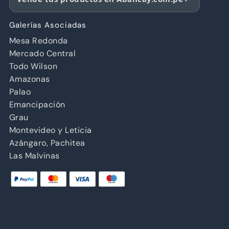
Galerías Asociadas
Mesa Redonda
Mercado Central
Todo Wilson
Amazonas
Palao
Emancipación
Grau
Montevideo y Leticia
Azángaro, Pachitea
Las Malvinas