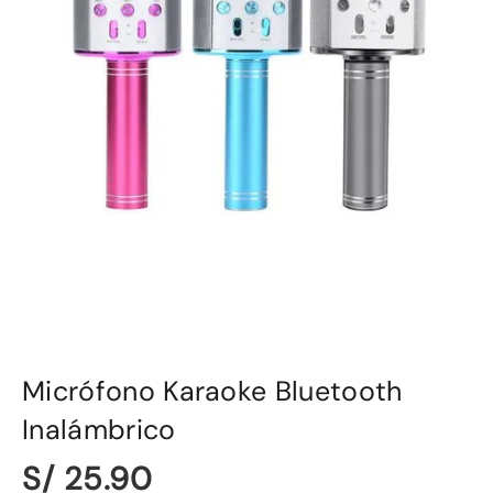
Micrófono Karaoke Bluetooth
Inalámbrico
S/ 25.90