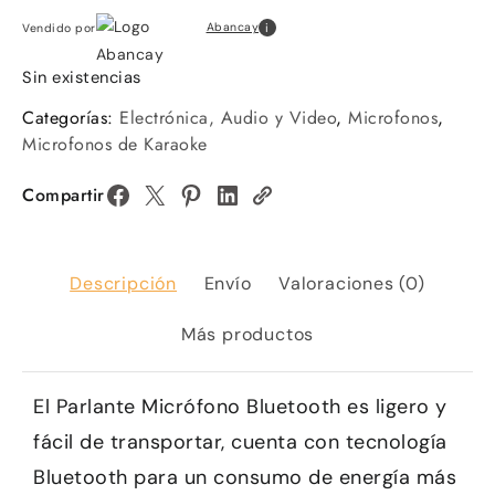
i
Abancay
Vendido por
Sin existencias
Categorías:
Electrónica, Audio y Video
,
Microfonos
,
Microfonos de Karaoke
Compartir
Descripción
Envío
Valoraciones (0)
Más productos
El Parlante Micrófono Bluetooth es ligero y
fácil de transportar, cuenta con tecnología
Bluetooth para un consumo de energía más