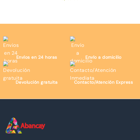
Envíos en 24 horas
Envío a domicilio
Devolución gratuita
Contacto/Atención Express