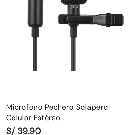
Micrófono Pechero Solapero
Celular Estéreo
S/ 39.90