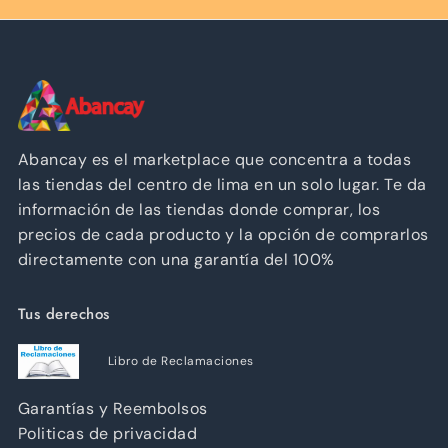
Abancay es el marketplace que concentra a todas
las tiendas del centro de lima en un solo lugar. Te da
información de las tiendas donde comprar, los
precios de cada producto y la opción de comprarlos
directamente con una garantía del 100%
Tus derechos
Libro de Reclamaciones
Garantías y Reembolsos
Politicas de privacidad