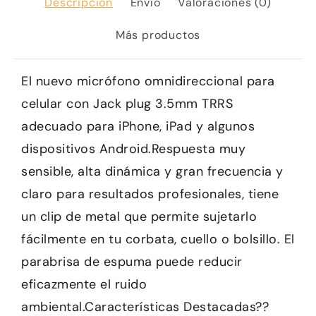
Descripción
Envío
Valoraciones (0)
Más productos
El nuevo micrófono omnidireccional para
celular con Jack plug 3.5mm TRRS
adecuado para iPhone, iPad y algunos
dispositivos Android.Respuesta muy
sensible, alta dinámica y gran frecuencia y
claro para resultados profesionales, tiene
un clip de metal que permite sujetarlo
fácilmente en tu corbata, cuello o bolsillo. El
parabrisa de espuma puede reducir
eficazmente el ruido
ambiental.Características Destacadas??