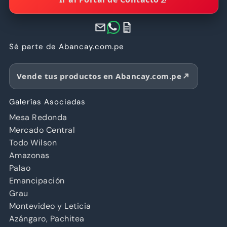
Sé parte de Abancay.com.pe
Vende tus productos en Abancay.com.pe
Galerías Asociadas
Mesa Redonda
Mercado Central
Todo Wilson
Amazonas
Palao
Emancipación
Grau
Montevideo y Leticia
Azángaro, Pachitea