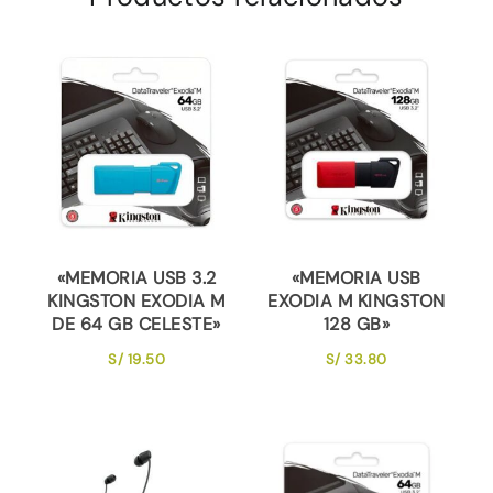
«MEMORIA USB 3.2
«MEMORIA USB
KINGSTON EXODIA M
EXODIA M KINGSTON
DE 64 GB CELESTE»
128 GB»
S/
19.50
S/
33.80