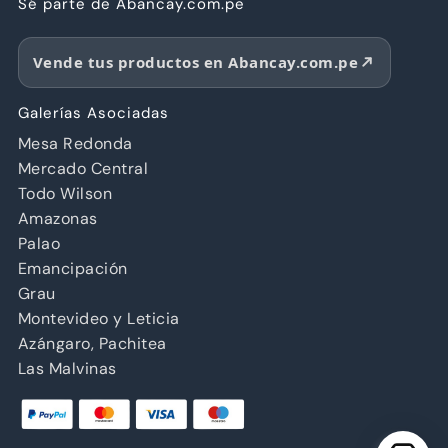
Sé parte de Abancay.com.pe
Vende tus productos en Abancay.com.pe
Galerías Asociadas
Mesa Redonda
Mercado Central
Todo Wilson
Amazonas
Palao
Emancipación
Grau
Montevideo y Leticia
Azángaro, Pachitea
Las Malvinas