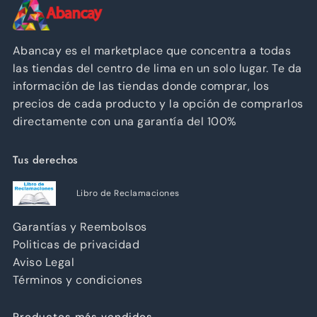
Abancay es el marketplace que concentra a todas
las tiendas del centro de lima en un solo lugar. Te da
información de las tiendas donde comprar, los
precios de cada producto y la opción de comprarlos
directamente con una garantía del 100%
Tus derechos
Libro de Reclamaciones
Garantías y Reembolsos
Politicas de privacidad
Aviso Legal
Términos y condiciones