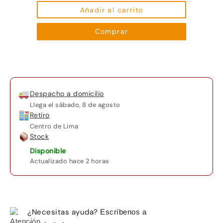
Añadir al carrito
Comprar
Despacho a domicilio
Llega el
sábado, 8 de agosto
Retiro
Centro de Lima
Stock
Disponible
Actualizado hace 2 horas
¿Necesitas ayuda?
Escríbenos a