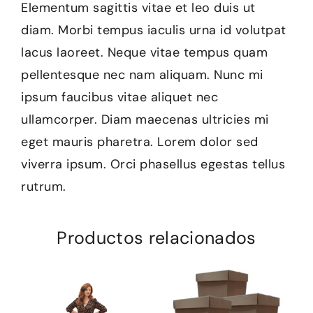
Elementum sagittis vitae et leo duis ut
diam. Morbi tempus iaculis urna id volutpat
lacus laoreet. Neque vitae tempus quam
pellentesque nec nam aliquam. Nunc mi
ipsum faucibus vitae aliquet nec
ullamcorper. Diam maecenas ultricies mi
eget mauris pharetra. Lorem dolor sed
viverra ipsum. Orci phasellus egestas tellus
rutrum.
Productos relacionados