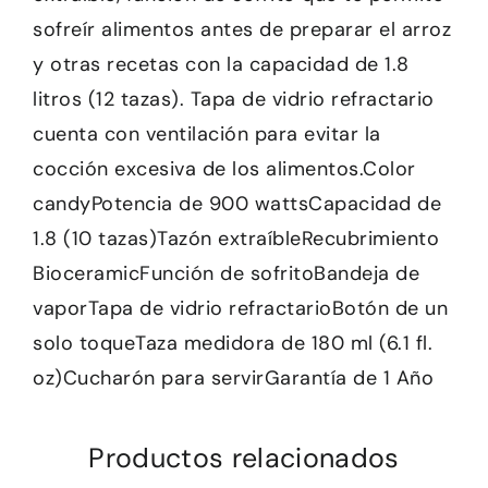
sofreír alimentos antes de preparar el arroz
y otras recetas con la capacidad de 1.8
litros (12 tazas). Tapa de vidrio refractario
cuenta con ventilación para evitar la
cocción excesiva de los alimentos.Color
candyPotencia de 900 wattsCapacidad de
1.8 (10 tazas)Tazón extraíbleRecubrimiento
BioceramicFunción de sofritoBandeja de
vaporTapa de vidrio refractarioBotón de un
solo toqueTaza medidora de 180 ml (6.1 fl.
oz)Cucharón para servirGarantía de 1 Año
Productos relacionados