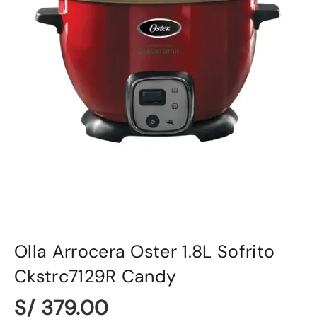
Olla Arrocera Oster 1.8L Sofrito
Ckstrc7129R Candy
S/ 379.00