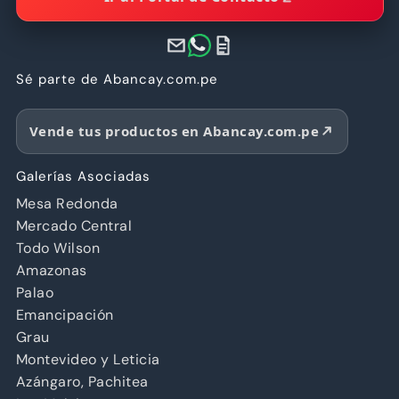
Sé parte de Abancay.com.pe
Vende tus productos en Abancay.com.pe
Galerías Asociadas
Mesa Redonda
Mercado Central
Todo Wilson
Amazonas
Palao
Emancipación
Grau
Montevideo y Leticia
Azángaro, Pachitea