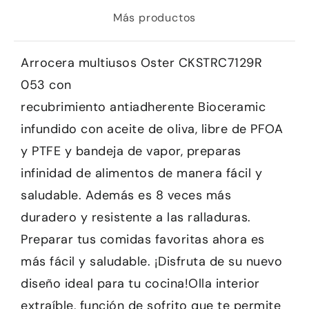
Más productos
Arrocera multiusos Oster CKSTRC7129R
053 con
recubrimiento antiadherente Bioceramic
infundido con aceite de oliva, libre de PFOA
y PTFE y bandeja de vapor, preparas
infinidad de alimentos de manera fácil y
saludable. Además es 8 veces más
duradero y resistente a las ralladuras.
Preparar tus comidas favoritas ahora es
más fácil y saludable. ¡Disfruta de su nuevo
diseño ideal para tu cocina!Olla interior
extraíble, función de sofrito que te permite