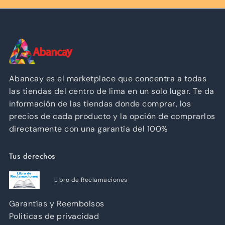
Abancay es el marketplace que concentra a todas
las tiendas del centro de lima en un solo lugar. Te da
información de las tiendas donde comprar, los
precios de cada producto y la opción de comprarlos
directamente con una garantía del 100%
Tus derechos
Libro de Reclamaciones
Garantías y Reembolsos
Politicas de privacidad