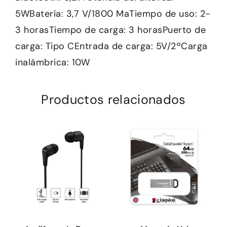
5WBatería: 3,7 V/1800 MaTiempo de uso: 2-
3 horasTiempo de carga: 3 horasPuerto de
carga: Tipo CEntrada de carga: 5V/2ªCarga
inalámbrica: 10W
Productos relacionados