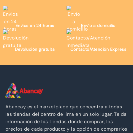
Envíos en 24 horas
Envío a domicilio
Devolución gratuita
Contacto/Atención Express
Abancay es el marketplace que concentra a todas
las tiendas del centro de lima en un solo lugar. Te da
información de las tiendas donde comprar, los
precios de cada producto y la opción de comprarlos