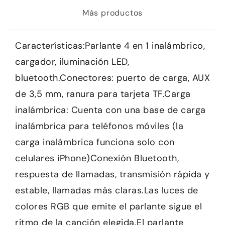
Más productos
Características:Parlante 4 en 1 inalámbrico,
cargador, iluminación LED,
bluetooth.Conectores: puerto de carga, AUX
de 3,5 mm, ranura para tarjeta TF.Carga
inalámbrica: Cuenta con una base de carga
inalámbrica para teléfonos móviles (la
carga inalámbrica funciona solo con
celulares iPhone)Conexión Bluetooth,
respuesta de llamadas, transmisión rápida y
estable, llamadas más claras.Las luces de
colores RGB que emite el parlante sigue el
ritmo de la canción elegida.El parlante