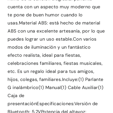
cuenta con un aspecto muy moderno que
te pone de buen humor cuando lo
usas.Material ABS: está hecho de material
ABS con una excelente artesanía, por lo que
puedes lograr un uso estable.Con varios
modos de iluminación y un fantástico
efecto realista, ideal para fiestas,
celebraciones familiares, fiestas musicales,
etc. Es un regalo ideal para tus amigos,
hijos, colegas, familiares.Incluye:(1) Parlante
G inalámbrico(1) Manual(1) Cable Auxiliar(1)
Caja de
presentaciónEspecificaciones:Versión de
Bluetooth: 5,2VPotencia del altavoz: