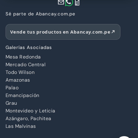
Sé parte de Abancay.com.pe
Vende tus productos en Abancay.com.pe
Galerías Asociadas
Mesa Redonda
Mercado Central
Todo Wilson
Amazonas
Palao
Emancipación
Grau
Montevideo y Leticia
Azángaro, Pachitea
Las Malvinas