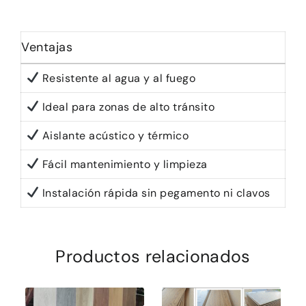
Ventajas
Resistente al agua y al fuego
Ideal para zonas de alto tránsito
Aislante acústico y térmico
Fácil mantenimiento y limpieza
Instalación rápida sin pegamento ni clavos
Productos relacionados