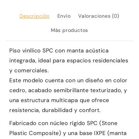
Descripción
Envío
Valoraciones (0)
Más productos
Piso vinílico SPC con manta acústica
integrada, ideal para espacios residenciales
y comerciales.
Este modelo cuenta con un diseño en color
cedro, acabado semibrillante texturizado, y
una estructura multicapa que ofrece
resistencia, durabilidad y confort.
Fabricado con núcleo rígido SPC (Stone
Plastic Composite) y una base IXPE (manta