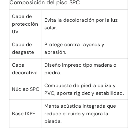
Composición del piso SPC
Capa de
Evita la decoloración por la luz
protección
solar.
UV
Capa de
Protege contra rayones y
desgaste
abrasión.
Capa
Diseño impreso tipo madera o
decorativa
piedra.
Compuesto de piedra caliza y
Núcleo SPC
PVC, aporta rigidez y estabilidad.
Manta acústica integrada que
Base IXPE
reduce el ruido y mejora la
pisada.