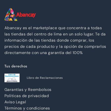
Abancay es el marketplace que concentra a todas
las tiendas del centro de lima en un solo lugar. Te da
información de las tiendas donde comprar, los
precios de cada producto y la opción de comprarlos
directamente con una garantía del 100%
Tus derechos
Libro de Reclamaciones
Garantías y Reembolsos
Politicas de privacidad
Aviso Legal
Términos y condiciones