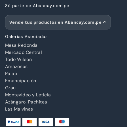
Sé parte de Abancay.com.pe
Vende tus productos en Abancay.com.pe
Galerías Asociadas
Mesa Redonda
Mercado Central
Todo Wilson
Amazonas
Palao
Emancipación
Grau
Montevideo y Leticia
Azángaro, Pachitea
Las Malvinas