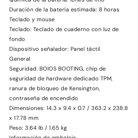
Duración de la batería estimada: 8 horas
Teclado y mouse
Teclado: Teclado de cuaderno con luz de
fondo
Dispositivo señalador: Panel táctil
General
Seguridad: BOIOS BOOTING, chip de
seguridad de hardware dedicado TPM,
ranura de bloqueo de Kensington,
contraseña de encendido
Dimensiones: 14.3 x 9.4 x 0.7 / 363.2 x 238.8
x 17.78 mm
Peso: 3.64 lb / 1.65 kg
Información de embalaje