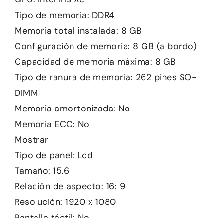
Tipo de memoria: DDR4
Memoria total instalada: 8 GB
Configuración de memoria: 8 GB (a bordo)
Capacidad de memoria máxima: 8 GB
Tipo de ranura de memoria: 262 pines SO-
DIMM
Memoria amortonizada: No
Memoria ECC: No
Mostrar
Tipo de panel: Lcd
Tamaño: 15.6
Relación de aspecto: 16: 9
Resolución: 1920 x 1080
Pantalla táctil: No