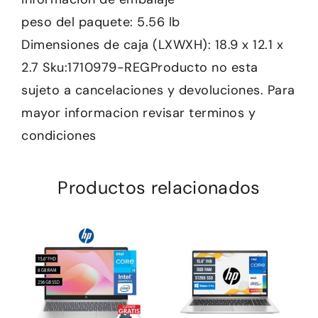
peso del paquete: 5.56 lb
Dimensiones de caja (LXWXH): 18.9 x 12.1 x
2.7 Sku:1710979-REGProducto no esta
sujeto a cancelaciones y devoluciones. Para
mayor informacion revisar terminos y
condiciones
Productos relacionados