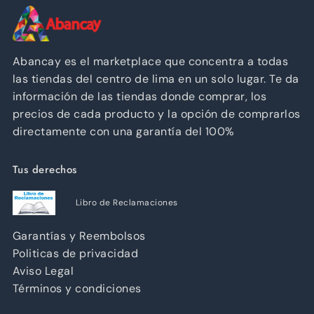
Abancay es el marketplace que concentra a todas
las tiendas del centro de lima en un solo lugar. Te da
información de las tiendas donde comprar, los
precios de cada producto y la opción de comprarlos
directamente con una garantía del 100%
Tus derechos
Libro de Reclamaciones
Garantías y Reembolsos
Politicas de privacidad
Aviso Legal
Términos y condiciones