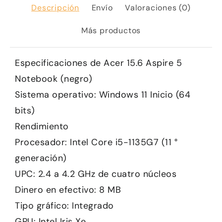
Descripción
Envío
Valoraciones (0)
Más productos
Especificaciones de Acer 15.6 Aspire 5
Notebook (negro)
Sistema operativo: Windows 11 Inicio (64
bits)
Rendimiento
Procesador: Intel Core i5-1135G7 (11 °
generación)
UPC: 2.4 a 4.2 GHz de cuatro núcleos
Dinero en efectivo: 8 MB
Tipo gráfico: Integrado
GPU: Intel Iris Xe