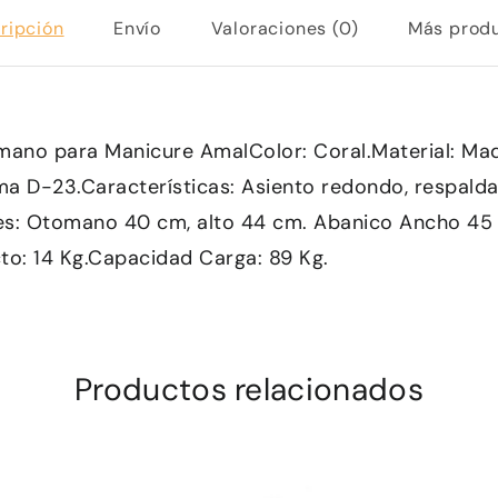
ripción
Envío
Valoraciones (0)
Más prod
mano para Manicure AmalColor: Coral.Material: Mad
ma D-23.Características: Asiento redondo, respalda
s: Otomano 40 cm, alto 44 cm. Abanico Ancho 45 
to: 14 Kg.Capacidad Carga: 89 Kg.
Productos relacionados