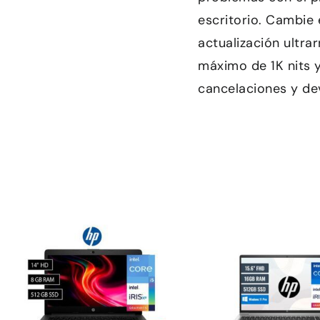
escritorio. Cambie 
actualización ultra
máximo de 1K nits 
cancelaciones y de