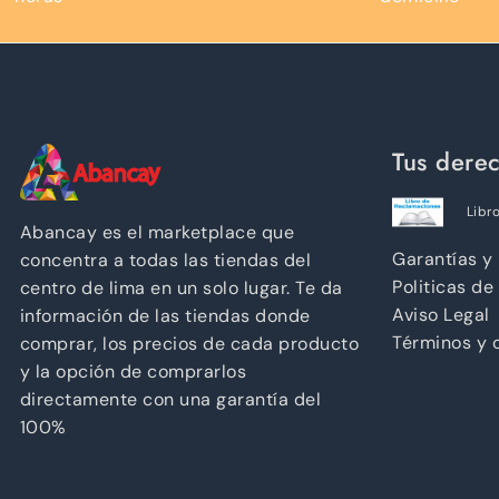
Tus dere
Libr
Abancay es el marketplace que
Garantías y
concentra a todas las tiendas del
Politicas de
centro de lima en un solo lugar. Te da
Aviso Legal
información de las tiendas donde
Términos y 
comprar, los precios de cada producto
y la opción de comprarlos
directamente con una garantía del
100%