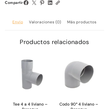
Compartir
Envío
Valoraciones (0)
Más productos
Productos relacionados
Tee 4 a 4 liviano –
Codo 90° 4 liviano –