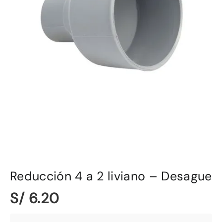
Reducción 4 a 2 liviano – Desague
S/ 6.20