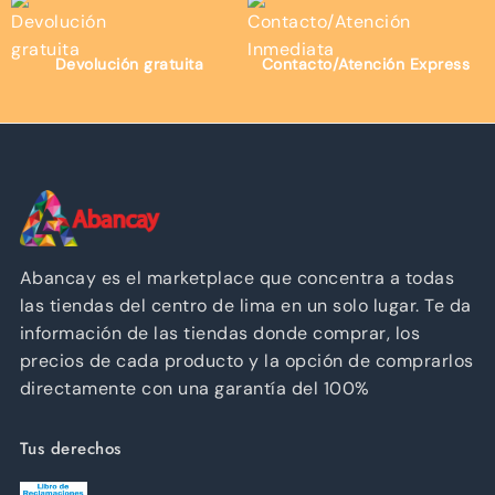
Devolución gratuita
Contacto/Atención Express
Abancay es el marketplace que concentra a todas
las tiendas del centro de lima en un solo lugar. Te da
información de las tiendas donde comprar, los
precios de cada producto y la opción de comprarlos
directamente con una garantía del 100%
Tus derechos