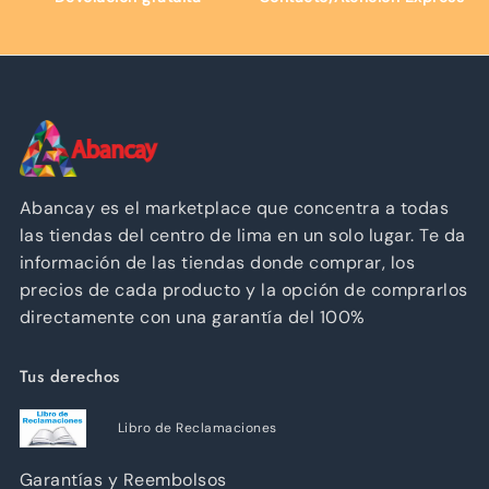
Abancay es el marketplace que concentra a todas
las tiendas del centro de lima en un solo lugar. Te da
información de las tiendas donde comprar, los
precios de cada producto y la opción de comprarlos
directamente con una garantía del 100%
Tus derechos
Libro de Reclamaciones
Garantías y Reembolsos