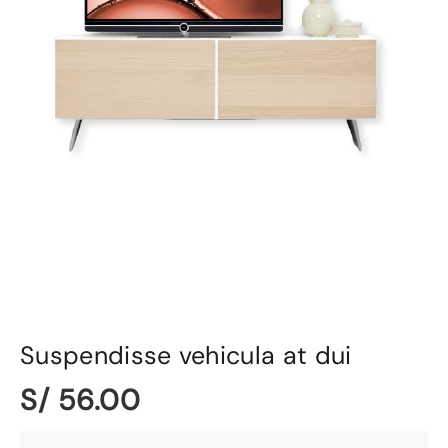
Suspendisse vehicula at dui
S/ 56.00