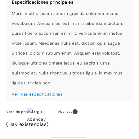
Morbi mattis ipsum sem, in gravida dolor venenatis
vestibulum. Aenean laoreet, nisi in bibendum dictum,
purus libero accumsan enim, id vehicula enim metus
vitae ipsum. Maecenas nulla est, dictum quis augue
ultrices, dictum rutrum enim. Aliquam erat volutpat.
Quisque ultricies ornare lacus, eu sagittis urna
euismod ac. Nulla rhoncus ultrices ligula, id maximus
ligula ultricies non.
i
Abancay
Vendido por
(Hay existencias)