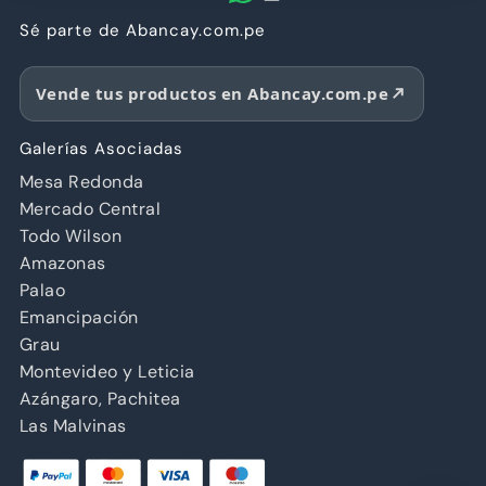
Sé parte de Abancay.com.pe
Vende tus productos en Abancay.com.pe
Galerías Asociadas
Mesa Redonda
Mercado Central
Todo Wilson
Amazonas
Palao
Emancipación
Grau
Montevideo y Leticia
Azángaro, Pachitea
Las Malvinas