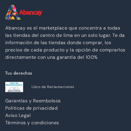
Abancay es el marketplace que concentra a todas
las tiendas del centro de lima en un solo lugar. Te da
información de las tiendas donde comprar, los
precios de cada producto y la opción de comprarlos
directamente con una garantía del 100%
Tus derechos
Libro de Reclamaciones
Garantías y Reembolsos
Politicas de privacidad
Aviso Legal
Términos y condiciones