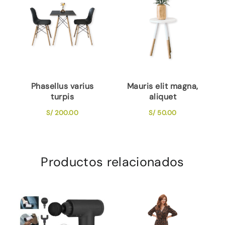
Phasellus varius
Mauris elit magna,
turpis
aliquet
S/
200.00
S/
50.00
Productos relacionados