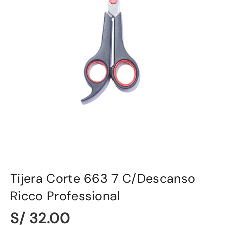
Tijera Corte 663 7 C/Descanso
Ricco Professional
S/ 32.00