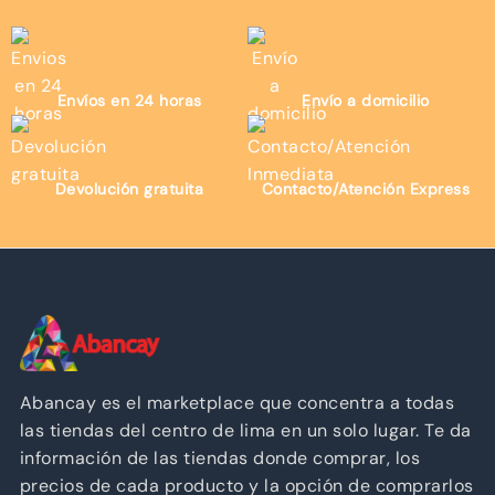
Envíos en 24 horas
Envío a domicilio
Devolución gratuita
Contacto/Atención Express
Abancay es el marketplace que concentra a todas
las tiendas del centro de lima en un solo lugar. Te da
información de las tiendas donde comprar, los
precios de cada producto y la opción de comprarlos