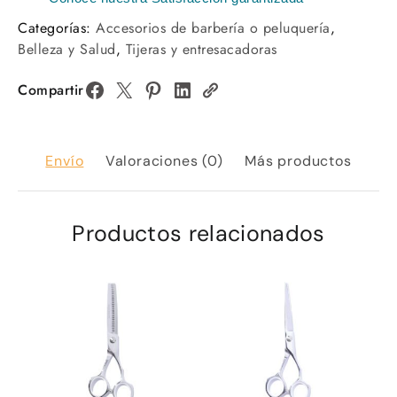
Categorías:
Accesorios de barbería o peluquería
,
Belleza y Salud
,
Tijeras y entresacadoras
Compartir
Envío
Valoraciones (0)
Más productos
Productos relacionados