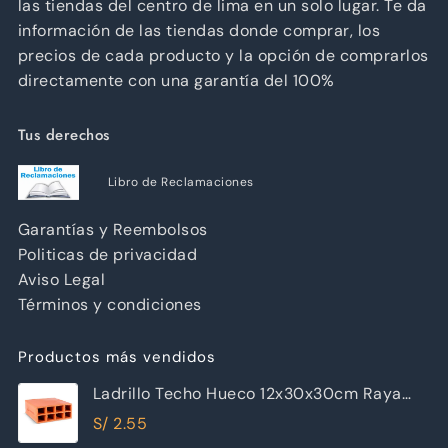
las tiendas del centro de lima en un solo lugar. Te da
información de las tiendas donde comprar, los
precios de cada producto y la opción de comprarlos
directamente con una garantía del 100%
Tus derechos
Libro de Reclamaciones
Garantías y Reembolsos
Politicas de privacidad
Aviso Legal
Términos y condiciones
Productos más vendidos
Ladrillo Techo Hueco 12x30x30cm Raya
Piramide
S/
2.55