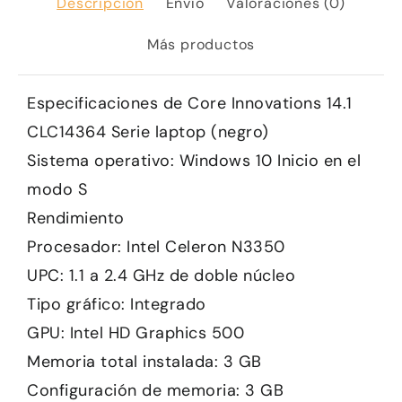
Descripción
Envío
Valoraciones (0)
Más productos
Especificaciones de Core Innovations 14.1
CLC14364 Serie laptop (negro)
Sistema operativo: Windows 10 Inicio en el
modo S
Rendimiento
Procesador: Intel Celeron N3350
UPC: 1.1 a 2.4 GHz de doble núcleo
Tipo gráfico: Integrado
GPU: Intel HD Graphics 500
Memoria total instalada: 3 GB
Configuración de memoria: 3 GB