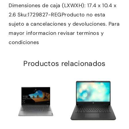
Dimensiones de caja (LXWXH): 17.4 x 10.4 x
2.6 Sku:1729827-REGProducto no esta
sujeto a cancelaciones y devoluciones. Para
mayor informacion revisar terminos y
condiciones
Productos relacionados