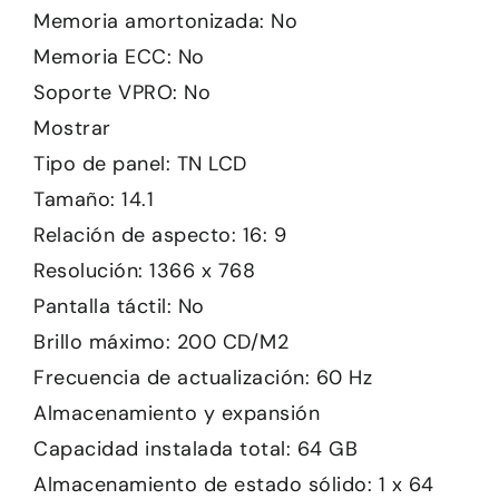
Memoria amortonizada: No
Memoria ECC: No
Soporte VPRO: No
Mostrar
Tipo de panel: TN LCD
Tamaño: 14.1
Relación de aspecto: 16: 9
Resolución: 1366 x 768
Pantalla táctil: No
Brillo máximo: 200 CD/M2
Frecuencia de actualización: 60 Hz
Almacenamiento y expansión
Capacidad instalada total: 64 GB
Almacenamiento de estado sólido: 1 x 64