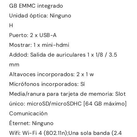
GB EMMC integrado
Unidad óptica: Ninguno
H
Puerto: 2 x USB-A
Mostrar: 1 x mini-hdmi
Addod: Salida de auriculares 1 x 1/8 / 3.5
mm
Altavoces incorporados: 2 x 1 w
Micrófonos incorporados: Sí
Media/ranura para tarjeta de memoria: Slot
único: microSD/microSDHC [64 GB máximo]
Comunicación
Éternet: Ninguno
Wifi: Wi-Fi 4 (802.11n);Una sola banda (2.4