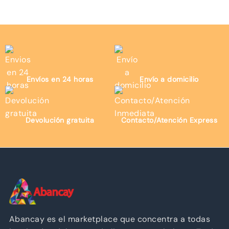
Envíos en 24 horas
Envío a domicilio
Devolución gratuita
Contacto/Atención Express
Abancay es el marketplace que concentra a todas