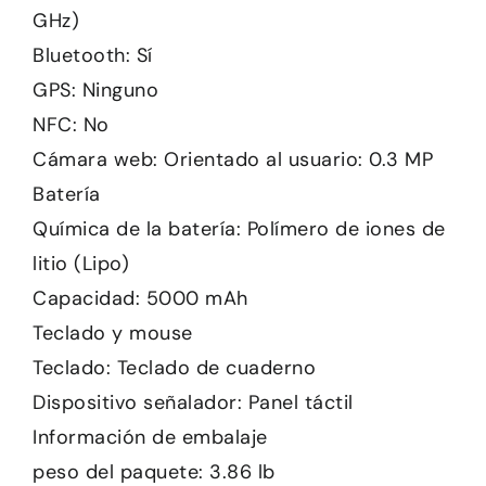
GHz)
Bluetooth: Sí
GPS: Ninguno
NFC: No
Cámara web: Orientado al usuario: 0.3 MP
Batería
Química de la batería: Polímero de iones de
litio (Lipo)
Capacidad: 5000 mAh
Teclado y mouse
Teclado: Teclado de cuaderno
Dispositivo señalador: Panel táctil
Información de embalaje
peso del paquete: 3.86 lb