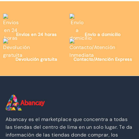
Envíos en 24 horas
Envío a domicilio
Devolución gratuita
Contacto/Atención Express
Abancay es el marketplace que concentra a todas
las tiendas del centro de lima en un solo lugar. Te da
información de las tiendas donde comprar, los