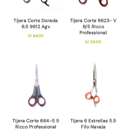
Tijera Corte Dorada
Tijera Corte 9623- V
6.5 9612 Agv
6/5 Ricco
Professional
S/
66.00
S/
59.00
Tijera Corte 664-5 5
Tijera 6 Estrellas 5.5
Ricco Professional
Filo Navaja