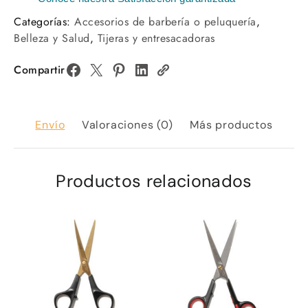
Categorías:
Accesorios de barbería o peluquería
,
Belleza y Salud
,
Tijeras y entresacadoras
Compartir
Envío
Valoraciones (0)
Más productos
Productos relacionados