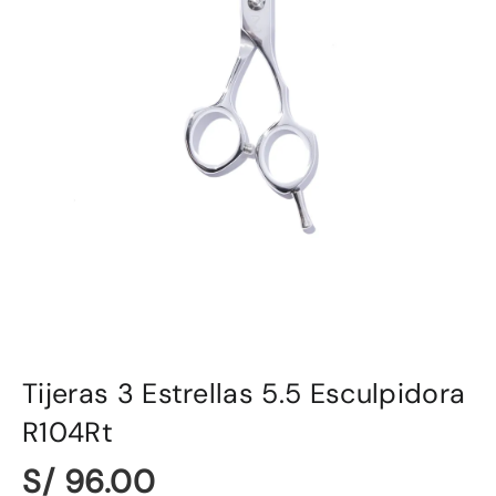
Tijeras 3 Estrellas 5.5 Esculpidora
R104Rt
S/ 96.00